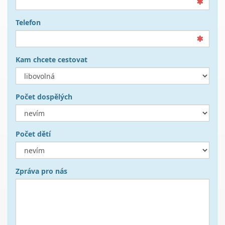
Telefon
Kam chcete cestovat
Počet dospělých
Počet dětí
Zpráva pro nás