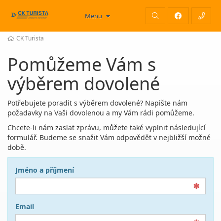
Menu
CK Turista
Pomůžeme Vám s
výběrem dovolené
Potřebujete poradit s výběrem dovolené? Napište nám
požadavky na Vaši dovolenou a my Vám rádi pomůžeme.
Chcete-li nám zaslat zprávu, můžete také vyplnit následující
formulář. Budeme se snažit Vám odpovědět v nejbližší možné
době.
Jméno a příjmení
Email