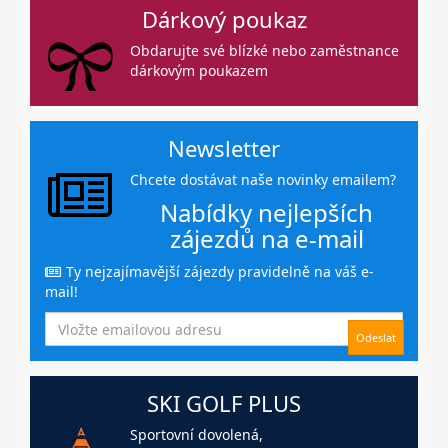
Dárkový poukaz
Obdarujte své blízké nebo zaměstnance
dárkovým poukazem
Newsletter
Chcete dostávat naše novinky emailem?
Nabídky nejlepších
zájezdů na e-mail
Ty nejzajímavější zájezdy pravidelně na váš e-
mail!
SKI GOLF PLUS
Sportovní dovolená,