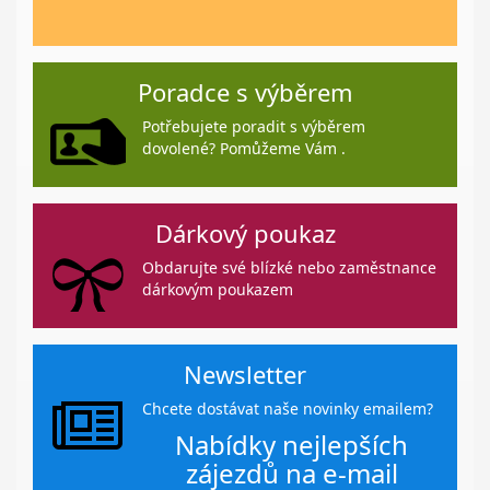
Poradce s výběrem
Potřebujete poradit s výběrem
dovolené? Pomůžeme Vám .
Dárkový poukaz
Obdarujte své blízké nebo zaměstnance
dárkovým poukazem
Newsletter
Chcete dostávat naše novinky emailem?
Nabídky nejlepších
zájezdů na e-mail