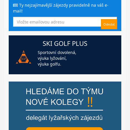
Ty nejzajímavější zájezdy pravidelně na váš e-
mail!
SKI GOLF PLUS
Sportovní dovolená,
výuka lyžování,
výuka golfu.