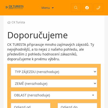
Menu
CK Turista
Doporučujeme
CK TURISTA připravuje mnoho zajímavých zájezdů. Ty
nejvýhodnější, a to nejez z našeho pohledu, ale
především z pohledu hodnocení zákazníků,
doporučujeme k prvému výběru.
OBLAST (nerozhoduje)