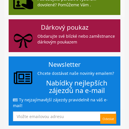
dovolené? Pomůžeme Vám .
Dárkový poukaz
Obdarujte své blízké nebo zaměstnance
dárkovým poukazem
Newsletter
Chcete dostávat naše novinky emailem?
Nabídky nejlepších
zájezdů na e-mail
Ty nejzajímavější zájezdy pravidelně na váš e-
mail!