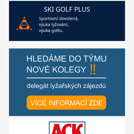
SKI GOLF PLUS
Sportovní dovolená,
výuka lyžování,
výuka golfu.