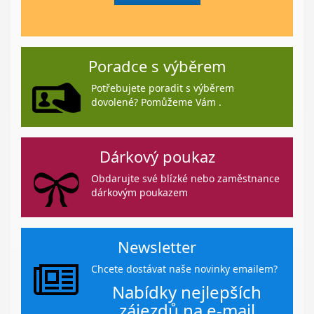
Poradce s výběrem
Potřebujete poradit s výběrem
dovolené? Pomůžeme Vám .
Dárkový poukaz
Obdarujte své blízké nebo zaměstnance
dárkovým poukazem
Newsletter
Chcete dostávat naše novinky emailem?
Nabídky nejlepších
zájezdů na e-mail