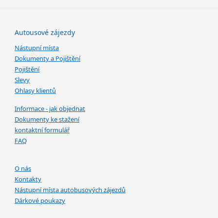
Autousové zájezdy
Nástupní místa
Dokumenty a Pojištění
Pojištění
Slevy
Ohlasy klientů
Informace - jak objednat
Dokumenty ke stažení
kontaktní formulář
FAQ
O nás
Kontakty
Nástupní místa autobusových zájezdů
Dárkové poukazy