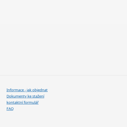
Informace - jak objednat
Dokumenty ke stažení
kontaktní formulář
FAQ