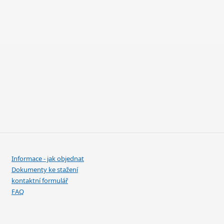
Informace - jak objednat
Dokumenty ke stažení
kontaktní formulář
FAQ