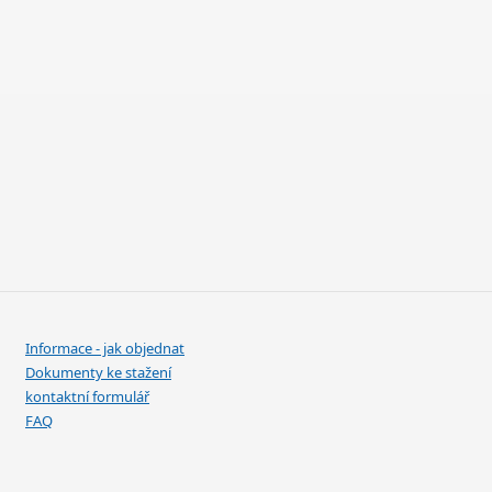
Informace - jak objednat
Dokumenty ke stažení
kontaktní formulář
FAQ