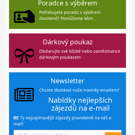
Poradce s výběrem
Potřebujete poradit s výběrem
dovolené? Pomůžeme Vám .
Dárkový poukaz
Obdarujte své blízké nebo zaměstnance
dárkovým poukazem
Newsletter
Chcete dostávat naše novinky emailem?
Nabídky nejlepších
zájezdů na e-mail
Ty nejzajímavější zájezdy pravidelně na váš e-
mail!