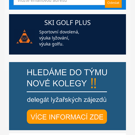
SKI GOLF PLUS
Sportovní dovolená,
výuka lyžování,
výuka golfu.